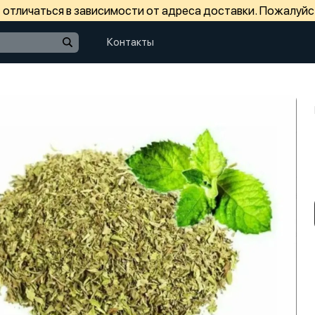
отличаться в зависимости от адреса доставки. Пожалуйс
Контакты