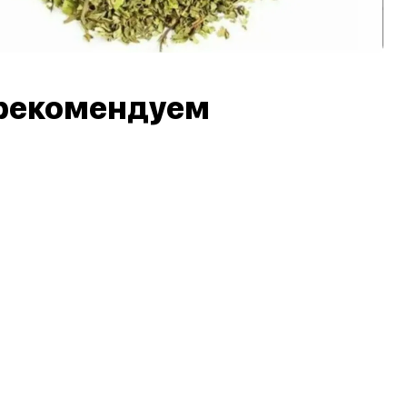
рекомендуем