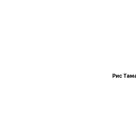
Рис Там