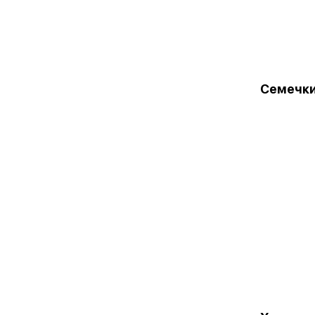
Семечки