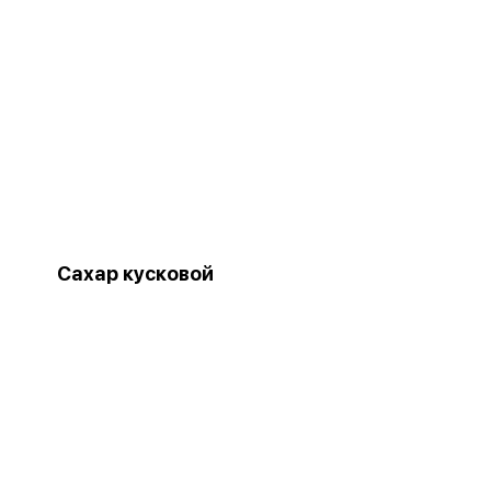
Сахар кусковой