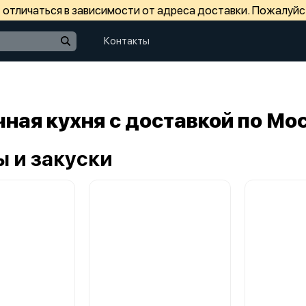
отличаться в зависимости от адреса доставки. Пожалуйс
Контакты
ная кухня с доставкой по Мо
ы и закуски