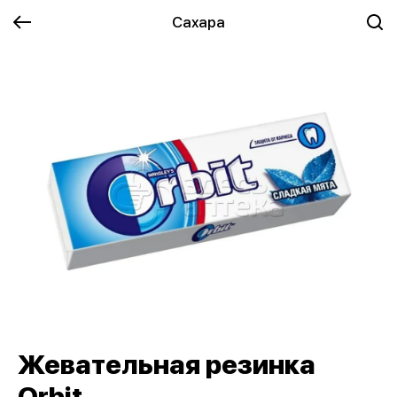
Сахара
Жевательная резинка
Orbit