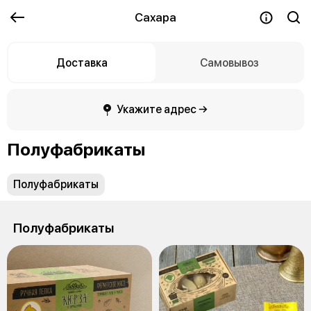
Сахара
Доставка
Самовывоз
Укажите адрес →
Полуфабрикаты
Полуфабрикаты
Полуфабрикаты