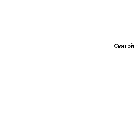
Святой 