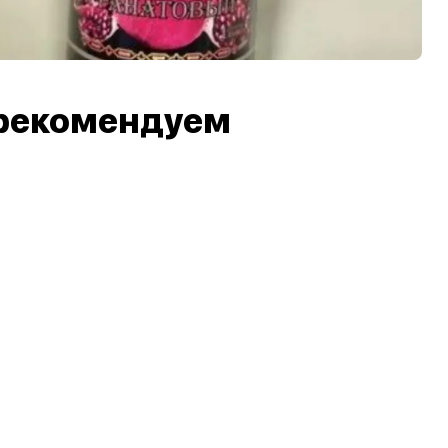
рекомендуем