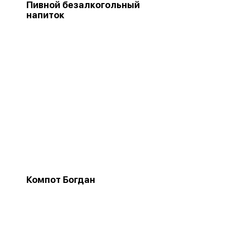
Пивной безалкогольный
напиток
Компот Богдан