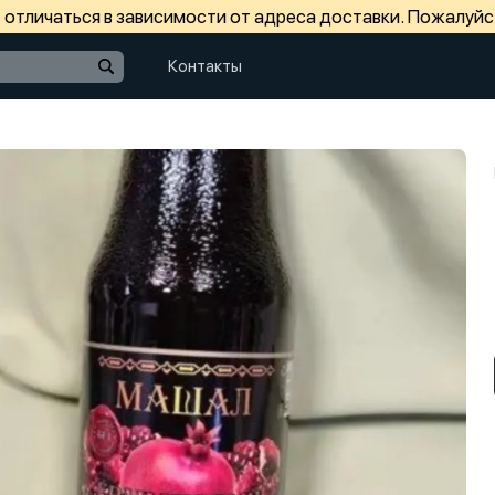
отличаться в зависимости от адреса доставки. Пожалуйс
Контакты