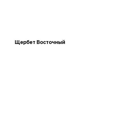
Щербет Восточный