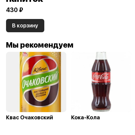
430 ₽
В корзину
Мы рекомендуем
Квас Очаковский
Кока-Кола